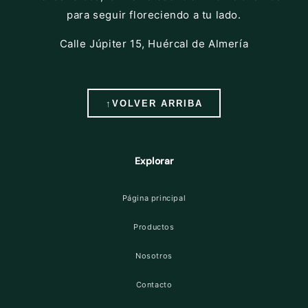
para seguir floreciendo a tu lado.
Calle Júpiter 15, Huércal de Almería
↑
VOLVER ARRIBA
Explorar
Página principal
Productos
Nosotros
Contacto