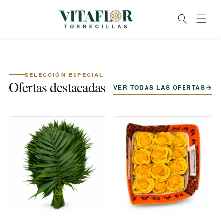
Ir
directamente
al contenido
SELECCIÓN ESPECIAL
Ofertas destacadas
VER TODAS LAS OFERTAS